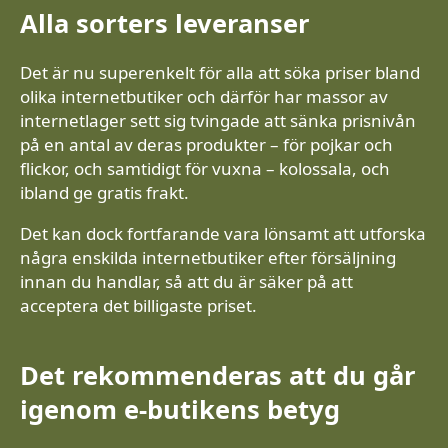
Alla sorters leveranser
Det är nu superenkelt för alla att söka priser bland
olika internetbutiker och därför har massor av
internetlager sett sig tvingade att sänka prisnivån
på en antal av deras produkter – för pojkar och
flickor, och samtidigt för vuxna – kolossala, och
ibland ge gratis frakt.
Det kan dock fortfarande vara lönsamt att utforska
några enskilda internetbutiker efter försäljning
innan du handlar, så att du är säker på att
acceptera det billigaste priset.
Det rekommenderas att du går
igenom e-butikens betyg