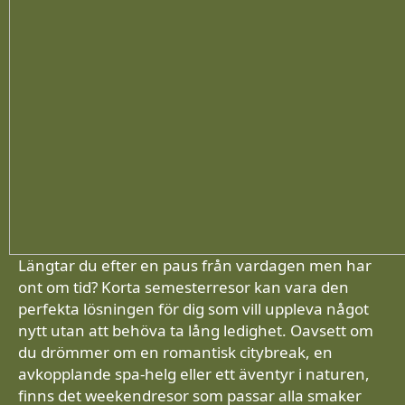
Längtar du efter en paus från vardagen men har
ont om tid? Korta semesterresor kan vara den
perfekta lösningen för dig som vill uppleva något
nytt utan att behöva ta lång ledighet. Oavsett om
du drömmer om en romantisk citybreak, en
avkopplande spa-helg eller ett äventyr i naturen,
finns det weekendresor som passar alla smaker