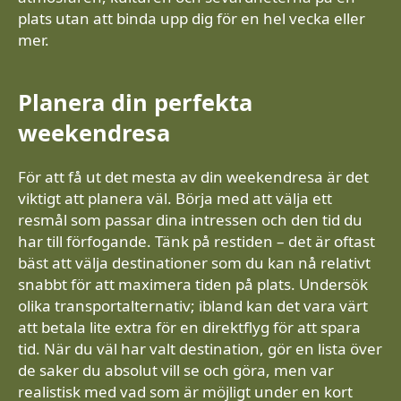
plats utan att binda upp dig för en hel vecka eller
mer.
Planera din perfekta
weekendresa
För att få ut det mesta av din weekendresa är det
viktigt att planera väl. Börja med att välja ett
resmål som passar dina intressen och den tid du
har till förfogande. Tänk på restiden – det är oftast
bäst att välja destinationer som du kan nå relativt
snabbt för att maximera tiden på plats. Undersök
olika transportalternativ; ibland kan det vara värt
att betala lite extra för en direktflyg för att spara
tid. När du väl har valt destination, gör en lista över
de saker du absolut vill se och göra, men var
realistisk med vad som är möjligt under en kort