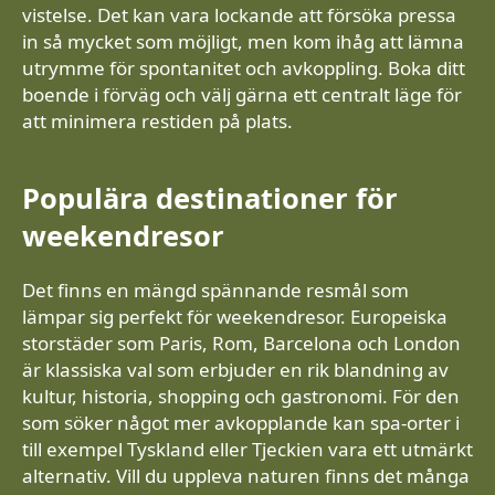
vistelse. Det kan vara lockande att försöka pressa
in så mycket som möjligt, men kom ihåg att lämna
utrymme för spontanitet och avkoppling. Boka ditt
boende i förväg och välj gärna ett centralt läge för
att minimera restiden på plats.
Populära destinationer för
weekendresor
Det finns en mängd spännande resmål som
lämpar sig perfekt för weekendresor. Europeiska
storstäder som Paris, Rom, Barcelona och London
är klassiska val som erbjuder en rik blandning av
kultur, historia, shopping och gastronomi. För den
som söker något mer avkopplande kan spa-orter i
till exempel Tyskland eller Tjeckien vara ett utmärkt
alternativ. Vill du uppleva naturen finns det många