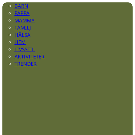
BARN
PAPPA
MAMMA
FAMILJ
HÄLSA
HEM
LIVSSTIL
AKTIVITETER
TRENDER