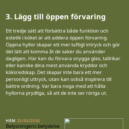
3. Lägg till öppen förvaring
Ett tredje sätt att förbättra både funktion och
estetik i köket är att addera öppen förvaring.
Öppna hyllor skapar ett mer luftigt intryck och gör
det lätt att komma åt de saker du använder
dagligen. Här kan du förvara snygga glas, tallrikar
eller kanske dina mest använda kryddor och
köksredskap. Det skapar inte bara ett mer
personligt uttryck, utan kan också inspirera till
bättre ordning. Var bara noga med att hålla
hyllorna prydliga, så att de inte ser röriga ut.
HEM
25/03/2026
Belysningens betydelse