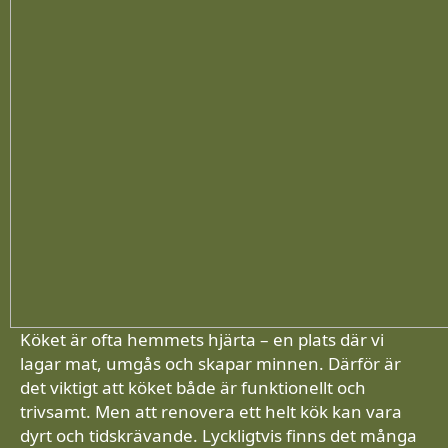
Köket är ofta hemmets hjärta – en plats där vi
lagar mat, umgås och skapar minnen. Därför är
det viktigt att köket både är funktionellt och
trivsamt. Men att renovera ett helt kök kan vara
dyrt och tidskrävande. Lyckligtvis finns det många