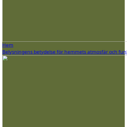
Hem
Belysningens betydelse för hemmets atmosfär och fun