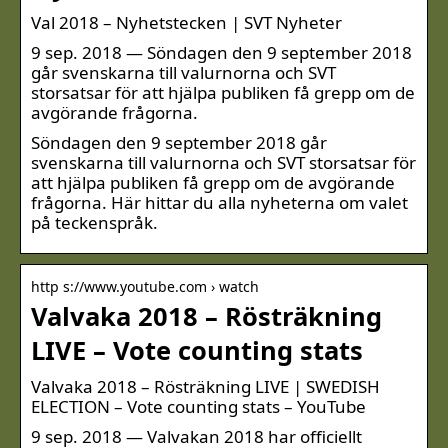
Val 2018 – Nyhetstecken | SVT Nyheter
9 sep. 2018 — Söndagen den 9 september 2018
går svenskarna till valurnorna och SVT
storsatsar för att hjälpa publiken få grepp om de
avgörande frågorna.
Söndagen den 9 september 2018 går
svenskarna till valurnorna och SVT storsatsar för
att hjälpa publiken få grepp om de avgörande
frågorna. Här hittar du alla nyheterna om valet
på teckenspråk.
http s://www.youtube.com › watch
Valvaka 2018 – Rösträkning
LIVE – Vote counting stats
Valvaka 2018 – Rösträkning LIVE | SWEDISH
ELECTION – Vote counting stats – YouTube
9 sep. 2018 — Valvakan 2018 har officiellt