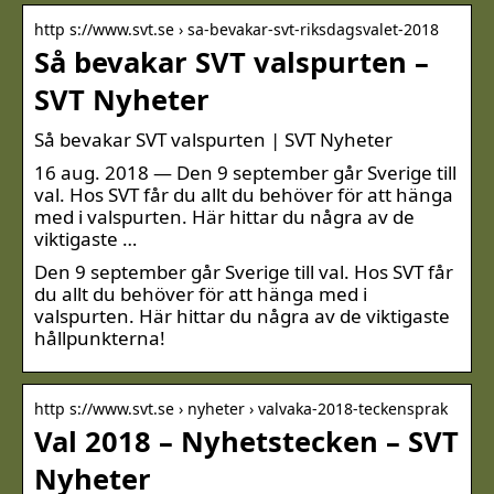
http s://www.svt.se › sa-bevakar-svt-riksdagsvalet-2018
Så bevakar SVT valspurten –
SVT Nyheter
Så bevakar SVT valspurten | SVT Nyheter
16 aug. 2018 — Den 9 september går Sverige till
val. Hos SVT får du allt du behöver för att hänga
med i valspurten. Här hittar du några av de
viktigaste …
Den 9 september går Sverige till val. Hos SVT får
du allt du behöver för att hänga med i
valspurten. Här hittar du några av de viktigaste
hållpunkterna!
http s://www.svt.se › nyheter › valvaka-2018-teckensprak
Val 2018 – Nyhetstecken – SVT
Nyheter