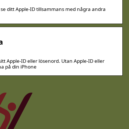
u se ditt Apple-ID tillsammans med några andra
a
 Apple-ID eller lösenord. Utan Apple-ID eller
na på din iPhone